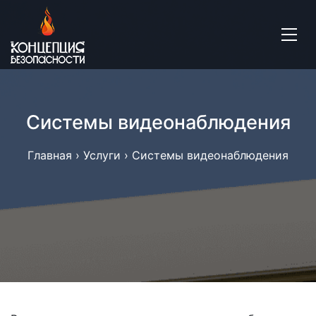
Системы видеонаблюдения
Главная
›
Услуги
›
Системы видеонаблюдения