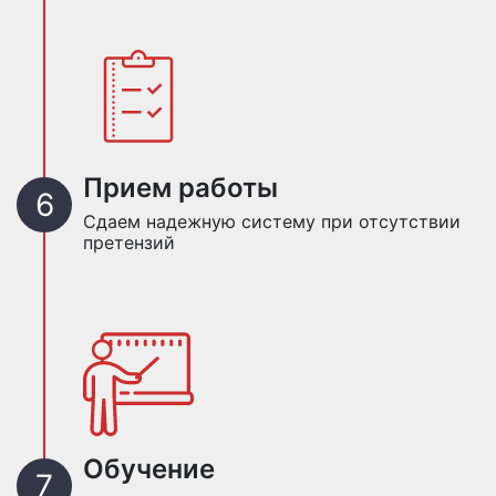
Прием работы
Сдаем надежную систему при отсутствии
претензий
Обучение