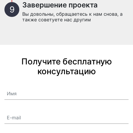
Завершение проекта
Вы довольны, обращаетесь к нам снова, а
также советуете нас другим
Получите бесплатную
консультацию