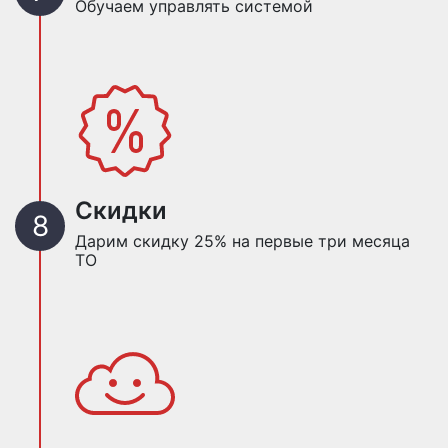
Обучаем управлять системой
Скидки
Дарим скидку 25% на первые три месяца
ТО