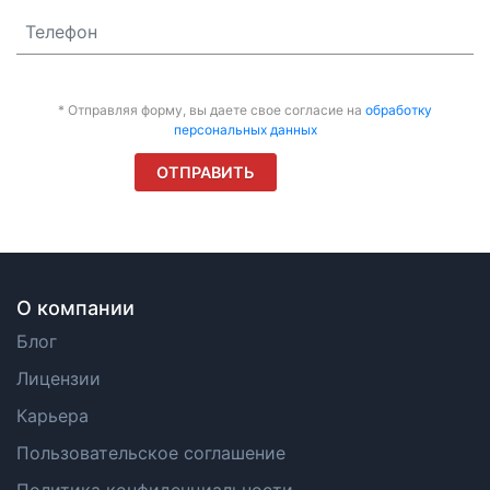
* Отправляя форму, вы даете свое согласие на
обработку
персональных данных
О компании
Блог
Лицензии
Карьера
Пользовательское cоглашение