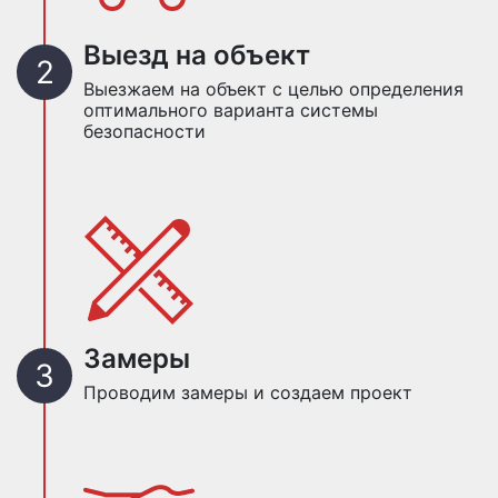
Выезд на объект
Выезжаем на объект с целью определения
оптимального варианта системы
безопасности
Замеры
Проводим замеры и создаем проект