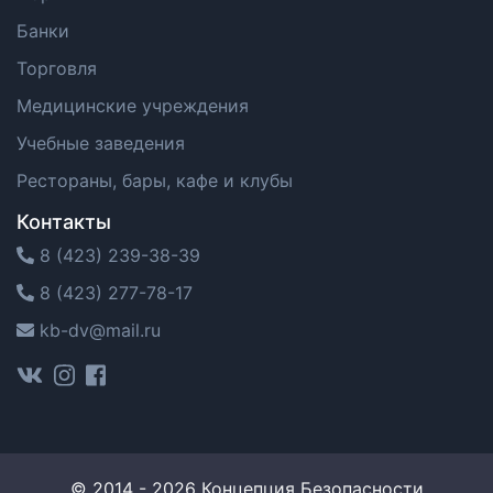
Банки
Торговля
Медицинские учреждения
Учебные заведения
Рестораны, бары, кафе и клубы
Контакты
8 (423) 239-38-39
8 (423) 277-78-17
kb-dv@mail.ru
© 2014 - 2026
Концепция Безопасности