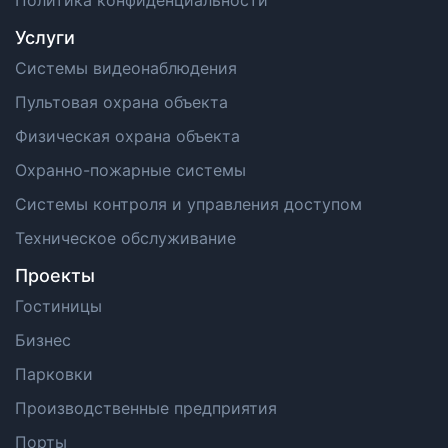
Политика конфиденциальности
Услуги
Системы видеонаблюдения
Пультовая охрана объекта
Физическая охрана объекта
Охранно-пожарные системы
Системы контроля и управления доступом
Техническое обслуживание
Проекты
Гостиницы
Бизнес
Парковки
Производственные предприятия
Порты