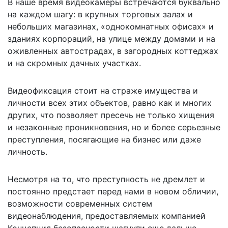
В наше время видеокамеры встречаются буквально
на каждом шагу: в крупных торговых залах и
небольших магазинах, «однокомнатных офисах» и
зданиях корпораций, на улице между домами и на
оживленных автострадах, в загородных коттеджах
и на скромных дачных участках.
Видеофиксация стоит на страже имущества и
личности всех этих объектов, равно как и многих
других, что позволяет пресечь не только хищения
и незаконные проникновения, но и более серьезные
преступления, посягающие на бизнес или даже
личность.
Несмотря на то, что преступность не дремлет и
постоянно предстает перед нами в новом обличии,
возможности современных систем
видеонаблюдения, предоставляемых компанией