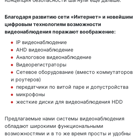
Концепция безопасности шагнули еще дальше.
Благодаря развитию сети «Интернет» и новейшим
цифровым технологиям возможности
видеонаблюдения поражают воображение:
IP видеонаблюдение
AHD видеонаблюдение
Аналоговое видеонаблюдение
Видеорегистраторы
Сетевое оборудование (вместо коммутаторов
и роутеров)
передатчики по витой паре и допустройства
микрофоны
жесткие диски для видеонаблюдения HDD
Предлагаемые нами системы видеонаблюдения
обладают широкими функциональными
возможностями и в то же время просты и удобны