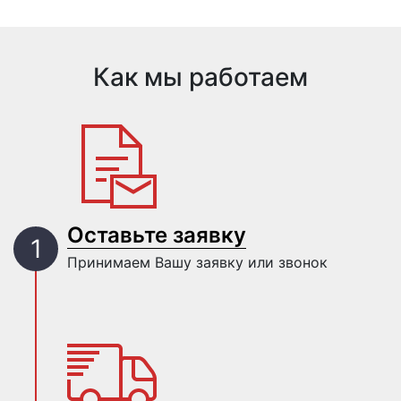
Как мы работаем
Оставьте заявку
Принимаем Вашу заявку или звонок