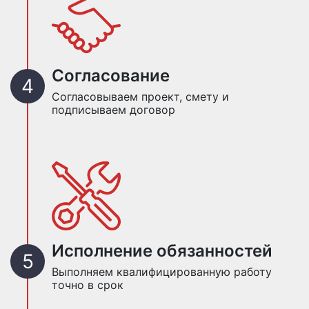
Согласование
Согласовываем проект, смету и
подписываем договор
Исполнение обязанностей
Выполняем квалифицированную работу
точно в срок