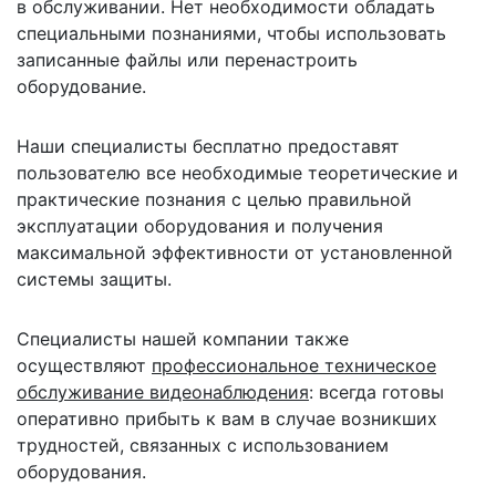
в обслуживании. Нет необходимости обладать
специальными познаниями, чтобы использовать
записанные файлы или перенастроить
оборудование.
Наши специалисты бесплатно предоставят
пользователю все необходимые теоретические и
практические познания с целью правильной
эксплуатации оборудования и получения
максимальной эффективности от установленной
системы защиты.
Специалисты нашей компании также
осуществляют
профессиональное техническое
обслуживание видеонаблюдения
: всегда готовы
оперативно прибыть к вам в случае возникших
трудностей, связанных с использованием
оборудования.